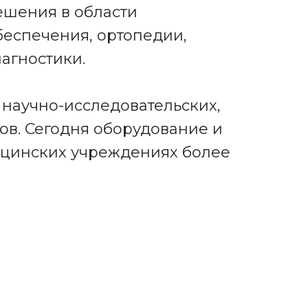
шения в области
еспечения, ортопедии,
агностики.
 научно-исследовательских,
ов. Сегодня оборудование и
ицинских учреждениях более