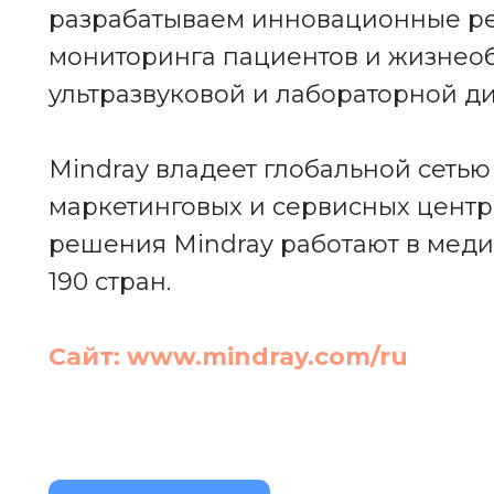
разрабатываем инновационные ре
мониторинга пациентов и жизнеоб
ультразвуковой и лабораторной ди
Mindray владеет глобальной сетью
маркетинговых и сервисных центр
решения Mindray работают в мед
190 стран.
Сайт:
www.mindray.com/ru