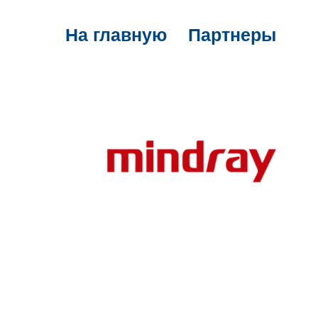
На главную
Партнеры